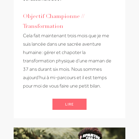
Objectif Championne //
Transformation
Cela fait maintenant trois mois que je me
suis lancée dans une sacrée aventure
humaine: gérer et chapoter la
transformation physique d’une maman de
37 ans durant six mois. Nous sommes
aujourd’hui à mi-parcours et il est temps
pour moi de vous faire une petit bilan.
LIRE