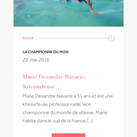
Article
LA CHAMPIONNE DU MOIS
28. mai 2016
Marie Desandre Navarre:
Kitesurfeuse
Marie Desandre Navarre a 31 ans et est une
kitesurfeuse professionnelle, vice
championne du monde de vitesse. Marie
habite dans le sud de la France (...)