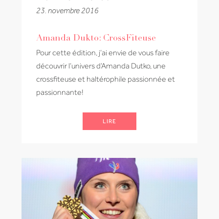
23. novembre 2016
Amanda Dukto: CrossFiteuse
Pour cette édition, j’ai envie de vous faire
découvrir l’univers d’Amanda Dutko, une
crossfiteuse et haltérophile passionnée et
passionnante!
LIRE