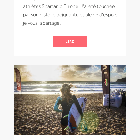
athlètes Spartan d'Europe. J'ai été touchée
par son histoire poignante et pleine d'espoir,
je vous la partage.
LIRE