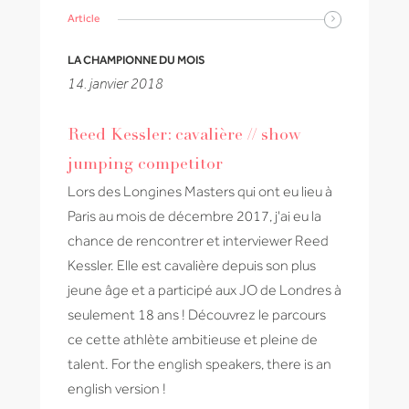
Article
LA CHAMPIONNE DU MOIS
14. janvier 2018
Reed Kessler: cavalière // show
jumping competitor
Lors des Longines Masters qui ont eu lieu à
Paris au mois de décembre 2017, j'ai eu la
chance de rencontrer et interviewer Reed
Kessler. Elle est cavalière depuis son plus
jeune âge et a participé aux JO de Londres à
seulement 18 ans ! Découvrez le parcours
ce cette athlète ambitieuse et pleine de
talent. For the english speakers, there is an
english version !