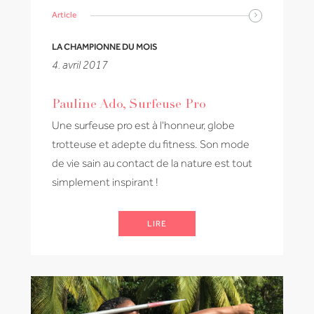
Article
LA CHAMPIONNE DU MOIS
4. avril 2017
Pauline Ado, Surfeuse Pro
Une surfeuse pro est à l'honneur, globe
trotteuse et adepte du fitness. Son mode
de vie sain au contact de la nature est tout
simplement inspirant !
LIRE