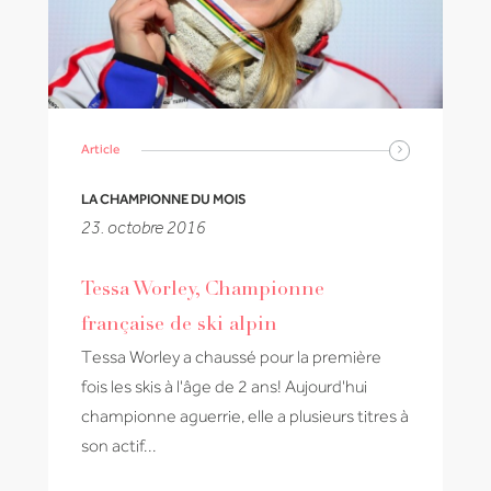
Article
LA CHAMPIONNE DU MOIS
23. octobre 2016
Tessa Worley, Championne
française de ski alpin
Tessa Worley a chaussé pour la première
fois les skis à l'âge de 2 ans! Aujourd'hui
championne aguerrie, elle a plusieurs titres à
son actif...