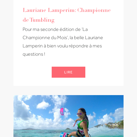
Lauriane Lamperim: Championne
de Tumbling
Pour ma seconde édition de ‘La
Championne du Mois’, la belle Lauriane
Lamperin à bien voulu répondre à mes
questions !
LIRE