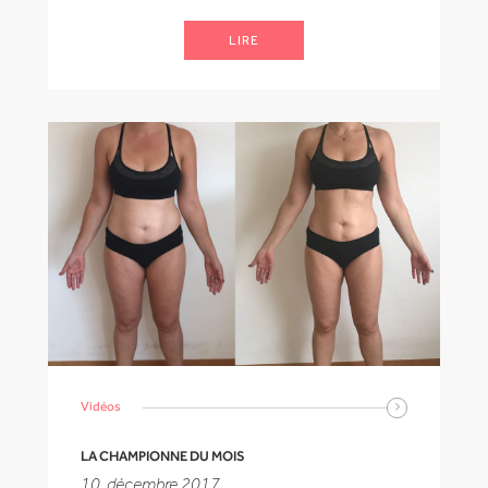
LIRE
Vidéos
LA CHAMPIONNE DU MOIS
10. décembre 2017