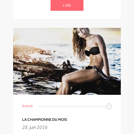
LIRE
Article
LA CHAMPIONNE DU MOIS
28. juin 2016