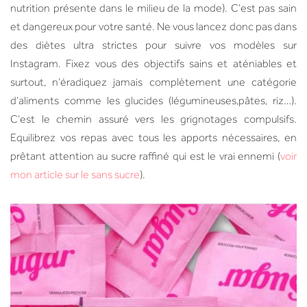
nutrition présente dans le milieu de la mode). C’est pas sain
et dangereux pour votre santé. Ne vous lancez donc pas dans
des diètes ultra strictes pour suivre vos modèles sur
Instagram. Fixez vous des objectifs sains et aténiables et
surtout, n’éradiquez jamais complètement une catégorie
d’aliments comme les glucides (légumineuses,pâtes, riz…).
C’est le chemin assuré vers les grignotages compulsifs.
Equilibrez vos repas avec tous les apports nécessaires, en
prêtant attention au sucre raffiné qui est le vrai ennemi (
voir
mon article sur le sans sucre
).