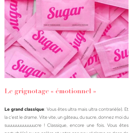
Le grignotage « émotionnel »
Le grand classique
: Vous êtes ultra mais ultra contrarié(e). Et
la c’est le drame. Vite vite, un gâteau, du sucre, donnez moi du
suuuuuuuuuuuucre ! Classique, encore une fois. Vous êtes