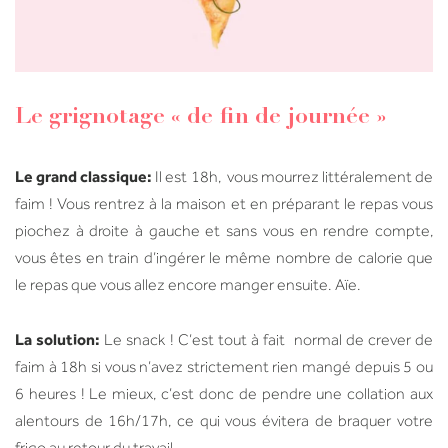
Le grignotage « de fin de journée »
Le grand classique:
Il est 18h, vous mourrez littéralement de
faim ! Vous rentrez à la maison et en préparant le repas vous
piochez à droite à gauche et sans vous en rendre compte,
vous êtes en train d’ingérer le même nombre de calorie que
le repas que vous allez encore manger ensuite. Aïe.
La solution:
Le snack ! C’est tout à fait normal de crever de
faim à 18h si vous n’avez strictement rien mangé depuis 5 ou
6 heures ! Le mieux, c’est donc de pendre une collation aux
alentours de 16h/17h, ce qui vous évitera de braquer votre