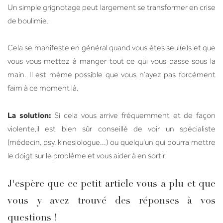
Un simple grignotage peut largement se transformer en crise
de boulimie.
Cela se manifeste en général quand vous êtes seul(e)s et que
vous vous mettez à manger tout ce qui vous passe sous la
main. Il est même possible que vous n’ayez pas forcément
faim à ce moment là.
La solution:
Si cela vous arrive fréquemment et de façon
violente,il est bien sûr conseillé de voir un spécialiste
(médecin, psy, kinesiologue...) ou quelqu’un qui pourra mettre
le doigt sur le problème et vous aider à en sortir.
J'espère que ce petit article vous a plu et que
vous y avez trouvé des réponses à vos
questions !