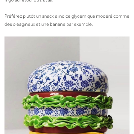
frigo au retour du travail.
Préférez plutôt un snack à indice glycémique modéré comme
des oléagineux et une banane par exemple.