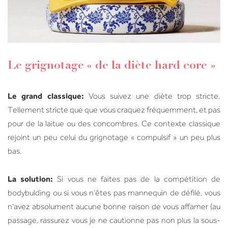
Le grignotage « de la diète hard core »
Le grand classique:
Vous suivez une diète trop stricte.
Tellement stricte que que vous craquez fréquemment, et pas
pour de la laitue ou des concombres. Ce contexte classique
rejoint un peu celui du grignotage « compulsif » un peu plus
bas.
La solution:
Si vous ne faites pas de la compétition de
bodybulding ou si vous n’êtes pas mannequin de défilé, vous
n’avez absolument aucune bonne raison de vous affamer (au
passage, rassurez vous je ne cautionne pas non plus la sous-