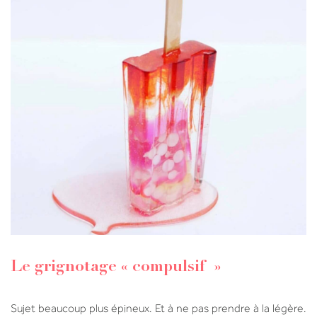
Le grignotage « compulsif »
Sujet beaucoup plus épineux. Et à ne pas prendre à la légère.