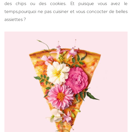
des chips ou des cookies. Et puisque vous avez le
temps,pourquoi ne pas cuisiner et vous concocter de belles
assiettes ?