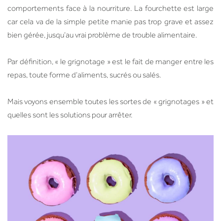
comportements face à la nourriture. La fourchette est large
car cela va de la simple petite manie pas trop grave et assez
bien gérée, jusqu’au vrai problème de trouble alimentaire.
Par définition, « le grignotage » est le fait de manger entre les
repas, toute forme d’aliments, sucrés ou salés.
Mais voyons ensemble toutes les sortes de « grignotages » et
quelles sont les solutions pour arrêter.