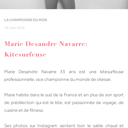
LA CHAMPIONNE DU MOIS
28, mai, 2016
Marie Desandre Navarre:
Kitesurfeuse
Marie Desandre Navarre 33 ans est une kitesurfeuse
professionnelle, vice championne du monde de vitesse.
Marie habite dans le sud de la France et en plus de son sport
de prédilection qui est le kite, est passionnée de voyage, de
cuisine et de fitness.
Ses photos sur Instagram sentent bon le sable chaud et