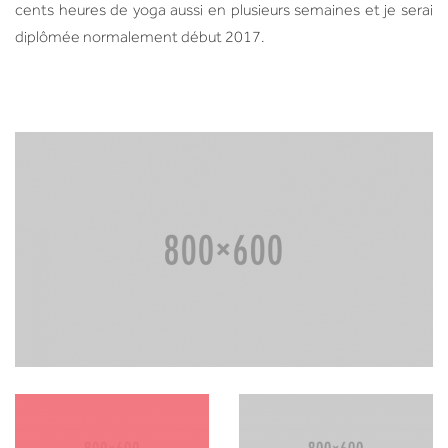
cents heures de yoga aussi en plusieurs semaines et je serai
diplômée normalement début 2017.