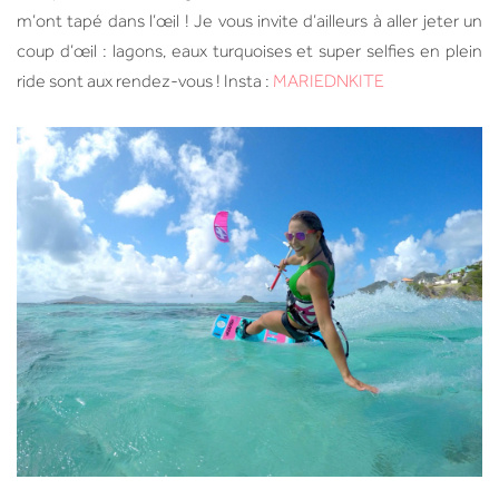
m’ont tapé dans l’œil ! Je vous invite d’ailleurs à aller jeter un
coup d’œil : lagons, eaux turquoises et super selfies en plein
ride sont aux rendez-vous ! Insta :
MARIEDNKITE