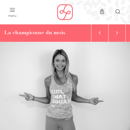
menu
La championne du mois