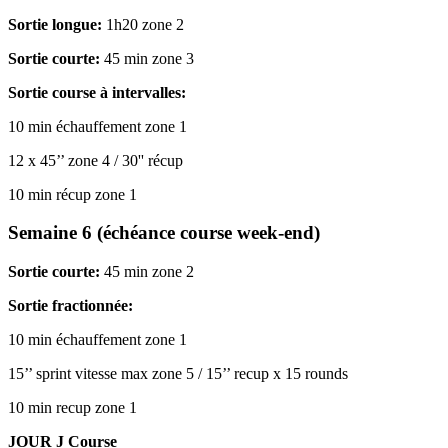
Sortie longue:
1h20 zone 2
Sortie courte:
45 min zone 3
Sortie course à intervalles:
10 min échauffement zone 1
12 x 45’’ zone 4 / 30'' récup
10 min récup zone 1
Semaine 6 (échéance course week-end)
Sortie courte:
45 min zone 2
Sortie fractionnée:
10 min échauffement zone 1
15’’ sprint vitesse max zone 5 / 15’’ recup x 15 rounds
10 min recup zone 1
JOUR J Course