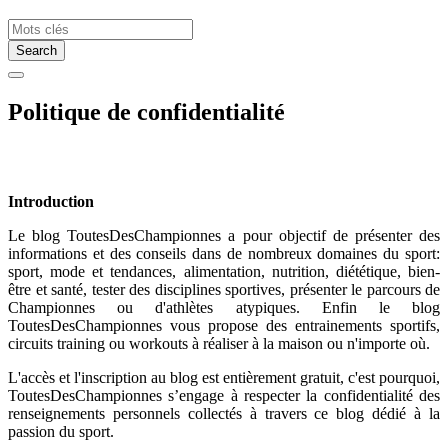
Search
Politique de confidentialité
Introduction
Le blog ToutesDesChampionnes a pour objectif de présenter des
informations et des conseils dans de nombreux domaines du sport:
sport, mode et tendances, alimentation, nutrition, diététique, bien-
être et santé, tester des disciplines sportives, présenter le parcours de
Championnes ou d'athlètes atypiques. Enfin le blog
ToutesDesChampionnes vous propose des entrainements sportifs,
circuits training ou workouts à réaliser à la maison ou n'importe où.
L'accès et l'inscription au blog est entièrement gratuit, c'est pourquoi,
ToutesDesChampionnes s’engage à respecter la confidentialité des
renseignements personnels collectés à travers ce blog dédié à la
passion du sport.