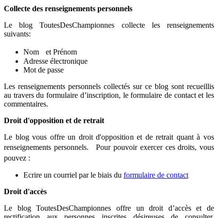
Collecte des renseignements personnels
Le blog ToutesDesChampionnes collecte les renseignements
suivants:
Nom et Prénom
Adresse électronique
Mot de passe
Les renseignements personnels collectés sur ce blog sont recueillis
au travers du formulaire d’inscription, le formulaire de contact et les
commentaires.
Droit d'opposition et de retrait
Le blog vous offre un droit d'opposition et de retrait quant à vos
renseignements personnels. Pour pouvoir exercer ces droits, vous
pouvez :
Ecrire un courriel par le biais du
formulaire de contact
Droit d'accès
Le blog ToutesDesChampionnes offre un droit d’accès et de
rectification aux personnes inscrites désireuses de consulter,