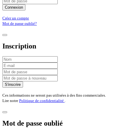
Connexion
Créer un compte
Mot de passe oublié?
Inscription
S'inscrire
Ces informations ne seront pas utilisées à des fins commerciales.
Lire notre
Politique de confidentialité
.
Mot de passe oublié