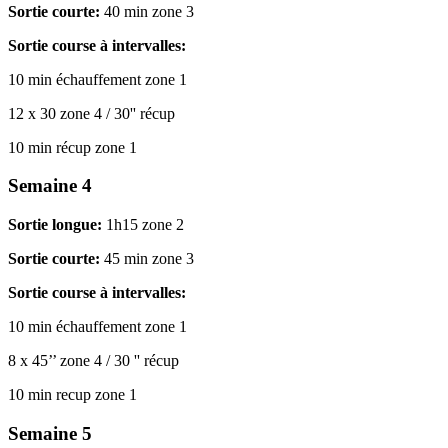
Sortie courte:
40 min zone 3
Sortie course à intervalles:
10 min échauffement zone 1
12 x 30 zone 4 / 30'' récup
10 min récup zone 1
Semaine 4
Sortie longue:
1h15 zone 2
Sortie courte:
45 min zone 3
Sortie course à intervalles:
10 min échauffement zone 1
8 x 45’’ zone 4 / 30 '' récup
10 min recup zone 1
Semaine 5