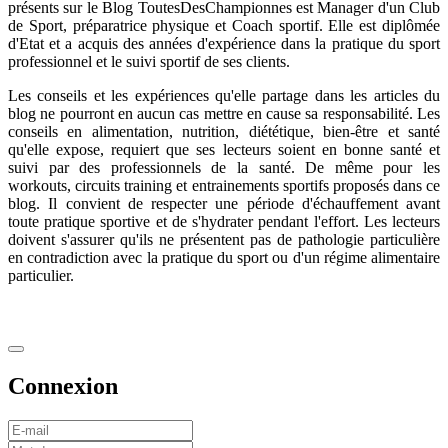
présents sur le Blog ToutesDesChampionnes est Manager d'un Club
de Sport, préparatrice physique et Coach sportif. Elle est diplômée
d'Etat et a acquis des années d'expérience dans la pratique du sport
professionnel et le suivi sportif de ses clients.
Les conseils et les expériences qu'elle partage dans les articles du
blog ne pourront en aucun cas mettre en cause sa responsabilité. Les
conseils en alimentation, nutrition, diététique, bien-être et santé
qu'elle expose, requiert que ses lecteurs soient en bonne santé et
suivi par des professionnels de la santé. De même pour les
workouts, circuits training et entrainements sportifs proposés dans ce
blog. Il convient de respecter une période d'échauffement avant
toute pratique sportive et de s'hydrater pendant l'effort. Les lecteurs
doivent s'assurer qu'ils ne présentent pas de pathologie particulière
en contradiction avec la pratique du sport ou d'un régime alimentaire
particulier.
Connexion