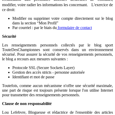
modifier, voire radier les informations les concernant. L'exercice de
ce droit:
Modifier ou supprimer votre compte directement sur le blog
dans la section “Mon Profil”
Par courriel : par le biais du
formulaire de contact
Sécurité
Les renseignements personnels collectés par le blog sport
TouteDesChampionnes sont conservés dans un environnement
sécurisé. Pour assurer la sécurité de vos renseignements personnels,
le blog a recours aux mesures suivantes :
Protocole SSL (Secure Sockets Layer)
Gestion des accès stricts - personne autorisée
Identifiant et mot de passe
Toutefois, comme aucun mécanisme n'offre une sécurité maximale,
une part de risque est toujours présente lorsque l'on utilise Internet
pour transmettre des renseignements personnels.
Clause de non responsabilité
Lou Lefebvre, Blogueuse et rédactrice de l'ensemble des articles