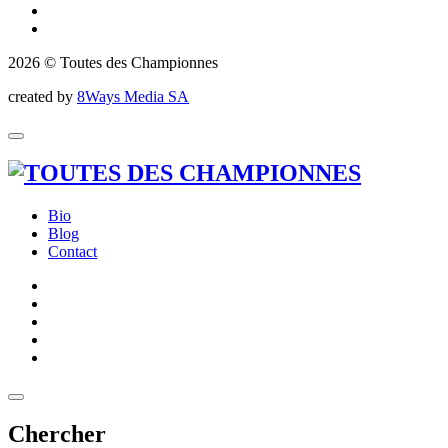
2026 © Toutes des Championnes
created by
8Ways Media SA
Bio
Blog
Contact
Chercher