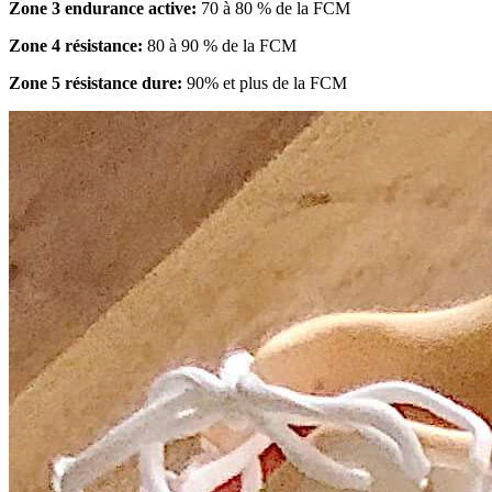
Zone 3 endurance active:
70 à 80 % de la FCM
Zone 4 résistance:
80 à 90 % de la FCM
Zone 5 résistance dure:
90% et plus de la FCM