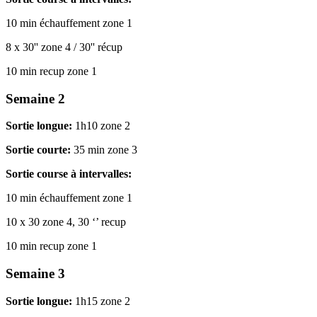
10 min échauffement zone 1
8 x 30'' zone 4 / 30'' récup
10 min recup zone 1
Semaine 2
Sortie longue:
1h10 zone 2
Sortie courte:
35 min zone 3
Sortie course à intervalles:
10 min échauffement zone 1
10 x 30 zone 4, 30 ‘’ recup
10 min recup zone 1
Semaine 3
Sortie longue:
1h15 zone 2