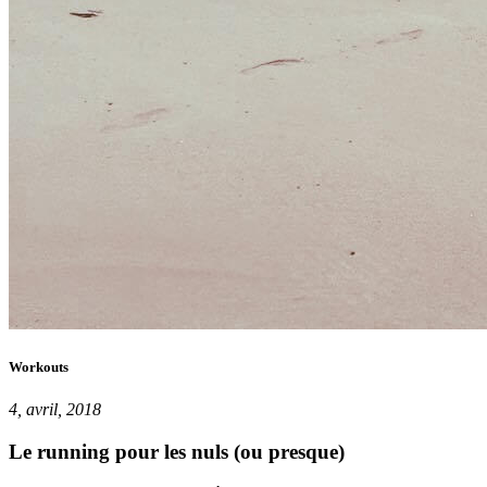
Workouts
4, avril, 2018
Le running pour les nuls (ou presque)