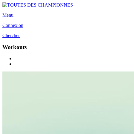
Menu
Connexion
Chercher
Workouts