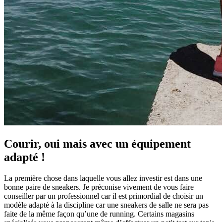
Courir, oui mais avec un équipement
adapté !
La première chose dans laquelle vous allez investir est dans une
bonne paire de sneakers. Je préconise vivement de vous faire
conseiller par un professionnel car il est primordial de choisir un
modèle adapté à la discipline car une sneakers de salle ne sera pas
faite de la même façon qu’une de running. Certains magasins