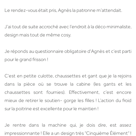
Le rendez-vous était pris, Agnès la patronne m’attendait.
J’ai tout de suite accroché avec l’endroit à la déco minimaliste,
design mais tout de même cosy.
Je réponds au questionnaire obligatoire d'Agnès et c’est parti
pour le grand frisson !
C’est en petite culotte, chaussettes et gant que je la rejoins
dans la pièce où se trouve la cabine (les gants et les
chaussettes sont fournies). Effectivement, c’est encore
mieux de retirer le soutien- gorge les filles ! L’action du froid
sur la poitrine est excellente pour le maintien !
Je rentre dans la machine qui, je dois dire, est assez
impressionnante ! Elle a un design très “Cinquième Élément” !