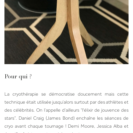
Pour qui ?
La cryothérapie se démocratise doucement mais cette
technique était utilisée jusqu’alors surtout par des athlètes et
des célébrités. On l’appelle d’ailleurs “l'élixir de jouvence des
stars”. Daniel Craig (James Bond) enchaîne les séances de
cryo avant chaque tournage ! Demi Moore, Jessica Alba et