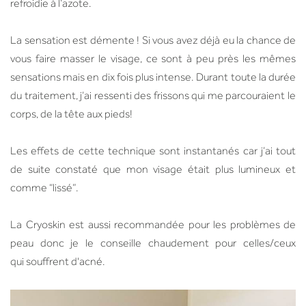
refroidie à l’azote.
La sensation est démente ! Si vous avez déjà eu la chance de
vous faire masser le visage, ce sont à peu près les mêmes
sensations mais en dix fois plus intense. Durant toute la durée
du traitement, j’ai ressenti des frissons qui me parcouraient le
corps, de la tête aux pieds!
Les effets de cette technique sont instantanés car j’ai tout
de suite constaté que mon visage était plus lumineux et
comme “lissé”.
La Cryoskin est aussi recommandée pour les problèmes de
peau donc je le conseille chaudement pour celles/ceux
qui souffrent d'acné.