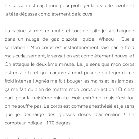
Le caisson est capitonné pour protéger la peau de l’azote et
la tête dépasse complètement de la cuve.
La cabine se met en route, et tout de suite je suis baignée
dans un nuage de gaz d’azote liquide. Whaou ! Quelle
sensation ! Mon corps est instantanément saisi par le froid
mais curieusement, la sensation est complètement nouvelle !
On attaque le deuxième minute. Là, je sens que mon corps
est en alerte et qu’il carbure à mort pour se protéger de ce
froid intense ! Agnès me fait bouger les mains et les jambes,
ça me fait du bien de mettre mon corps en action ! Et c’est
parti pour la troisième minute. Froid extrême, mais c’est fou
on ne souffre pas. Le corps est comme anesthésié et je sens
que je décharge des grosses doses d’adrénaline ! Le
compteur indique - 170 degrés !