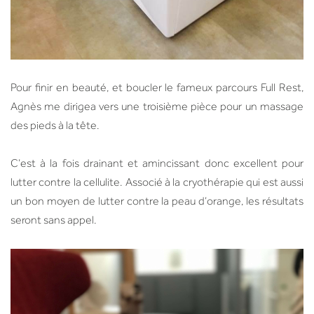
Pour finir en beauté, et boucler le fameux parcours Full Rest,
Agnès me dirigea vers une troisième pièce pour un massage
des pieds à la tête.
C’est à la fois drainant et amincissant donc excellent pour
lutter contre la cellulite. Associé à la cryothérapie qui est aussi
un bon moyen de lutter contre la peau d’orange, les résultats
seront sans appel.