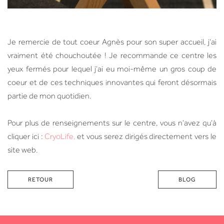
Je remercie de tout coeur Agnès pour son super accueil, j’ai
vraiment été chouchoutée ! Je recommande ce centre les
yeux fermés pour lequel j’ai eu moi-même un gros coup de
coeur et de ces techniques innovantes qui feront désormais
partie de mon quotidien.
Pour plus de renseignements sur le centre, vous n’avez qu’à
cliquer ici :
CryoLife,
et vous serez dirigés directement vers le
site web.
RETOUR
BLOG