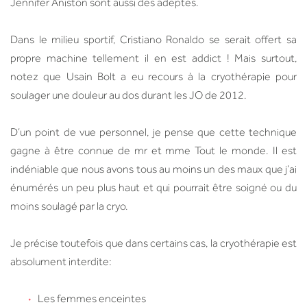
Jennifer Aniston sont aussi des adeptes.
Dans le milieu sportif, Cristiano Ronaldo se serait offert sa
propre machine tellement il en est addict ! Mais surtout,
notez que Usain Bolt a eu recours à la cryothérapie pour
soulager une douleur au dos durant les JO de 2012.
D’un point de vue personnel, je pense que cette technique
gagne à être connue de mr et mme Tout le monde. Il est
indéniable que nous avons tous au moins un des maux que j’ai
énumérés un peu plus haut et qui pourrait être soigné ou du
moins soulagé par la cryo.
Je précise toutefois que dans certains cas, la cryothérapie est
absolument interdite:
Les femmes enceintes