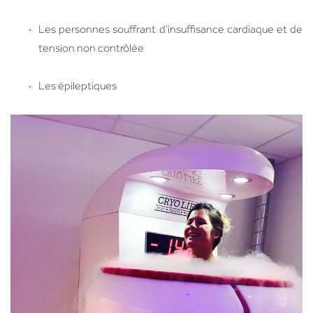
Les personnes souffrant d'insuffisance cardiaque et de
tension non contrôlée
Les épileptiques