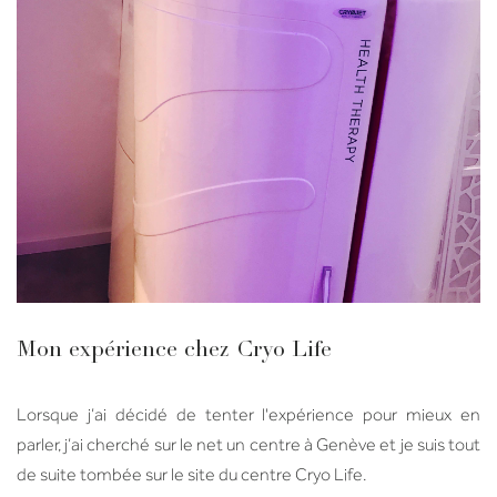
Mon expérience chez Cryo Life
Lorsque j’ai décidé de tenter l'expérience pour mieux en
parler, j’ai cherché sur le net un centre à Genève et je suis tout
de suite tombée sur le site du centre Cryo Life.