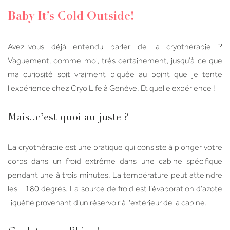
Baby It’s Cold Outside!
Avez-vous déjà entendu parler de la cryothérapie ?
Vaguement, comme moi, très certainement, jusqu’à ce que
ma curiosité soit vraiment piquée au point que je tente
l'expérience chez Cryo Life à Genève. Et quelle expérience !
Mais..c’est quoi au juste ?
La cryothérapie est une pratique qui consiste à plonger votre
corps dans un froid extrême dans une cabine spécifique
pendant une à trois minutes. La température peut atteindre
les - 180 degrés.
La source de froid est l’évaporation d’azote
liquéfié provenant d’un réservoir à l'extérieur de la cabine.