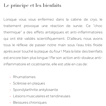
Le principe et les bienfaits
Lorsque vous vous enfermez dans la cabine de cryo, le
traitement provoque une réaction de survie. Ce “choc
thermique” a des effets antalgiques et anti-inflammatoires
qui ont été validés scientifiquement. D’ailleurs, nous avons
tous le réflexe de passer notre main sous l’eau très froide
après avoir touché la plaque du four !
Mais la liste des bienfaits
est encore bien plus longue ! Par son action anti-douleur, anti-
inflammatoire et cicatrisante, elle est utile en cas de:
Rhumatismes
Sclérose en plaques
Spondylarthrite ankylosante
Lésions musculaires et tendineuses
Blessures chroniques