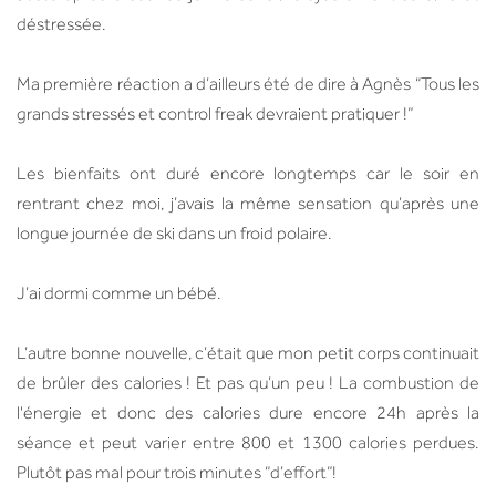
déstressée.
Ma première réaction a d’ailleurs été de dire à Agnès “Tous les
grands stressés et control freak devraient pratiquer !”
Les bienfaits ont duré encore longtemps car le soir en
rentrant chez moi, j’avais la même sensation qu’après une
longue journée de ski dans un froid polaire.
J’ai dormi comme un bébé.
L’autre bonne nouvelle, c’était que mon petit corps continuait
de brûler des calories ! Et pas qu’un peu ! La combustion de
l'énergie et donc des calories dure encore 24h après la
séance et peut varier entre 800 et 1300 calories perdues.
Plutôt pas mal pour trois minutes “d’effort”!