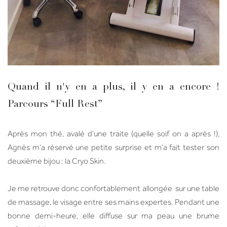
Quand il n'y en a plus, il y en a encore !
Parcours “Full Rest”
Après mon thé, avalé d’une traite (quelle soif on a après !),
Agnès m’a réservé une petite surprise et m’a fait tester son
deuxième bijou : la Cryo Skin.
Je me retrouve donc confortablement allongée sur une table
de massage, le visage entre ses mains expertes. Pendant une
bonne demi-heure, elle diffuse sur ma peau une brume